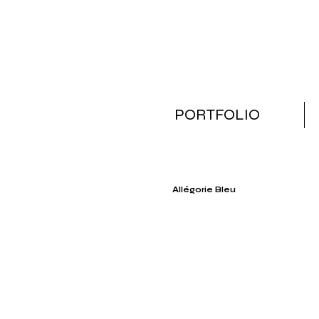
PORTFOLIO
Allégorie Bleu